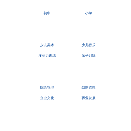
初中
小学
少儿美术
少儿音乐
注意力训练
亲子训练
综合管理
战略管理
企业文化
职业发展