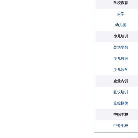
学校教育
大学
幼儿园
少儿培训
婴幼早教
少儿舞蹈
少儿数学
企业内训
礼仪培训
监控摄像
中职学校
中专学校