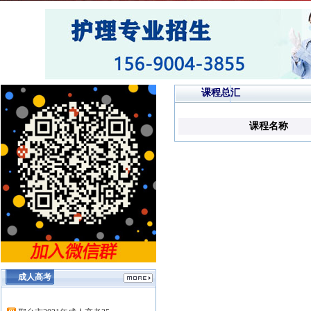
课程总汇
课程名称
成人高考