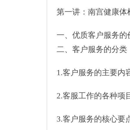
第一讲：南宫健康体
一、优质客户服务的
二、客户服务的分类
1.客户服务的主要内
2.客服工作的各种项
3.客户服务的核心要