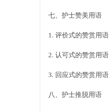
七、护士赞美用语
1. 评价式的赞赏用语
2. 认可式的赞赏用语
3. 回应式的赞赏用语
八、护士推脱用语