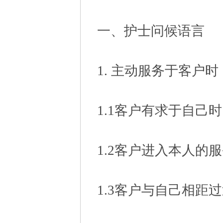
一、护士问候语言
1. 主动服务于客户时
1.1客户有求于自己时
1.2客户进入本人的
1.3客户与自己相距