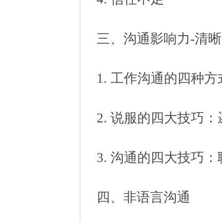
三、沟通影响力-清
1. 工作沟通的四种
2. 说服的四大技巧
3. 沟通的四大技巧
四、非语言沟通