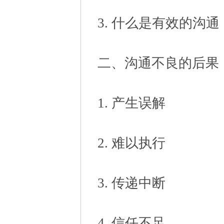
3. 什么是有效的沟通
二、沟通不良的后果
1. 产生误解
2. 难以执行
3. 传递中断
4. 信任不足