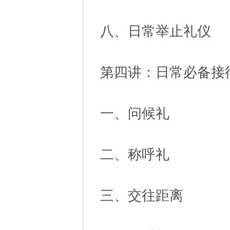
八、日常举止礼仪
第四讲：日常必备接
一、问候礼
二、称呼礼
三、交往距离