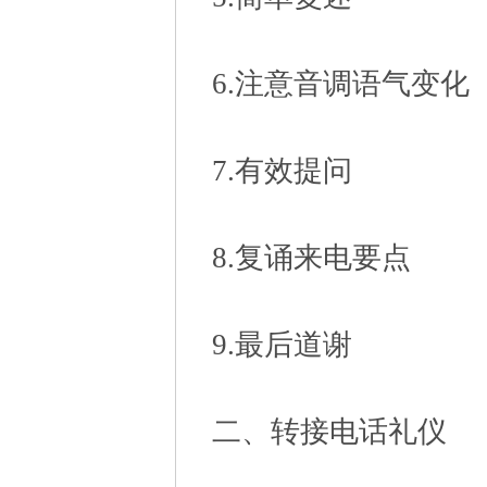
6.注意音调语气变化
7.有效提问
8.复诵来电要点
9.最后道谢
二、转接电话礼仪