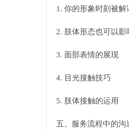
1. 你的形象时刻被解
2. 肢体形态也可以
3. 面部表情的展现
4. 目光接触技巧
5. 肢体接触的运用
五、服务流程中的沟