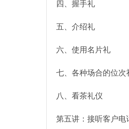
四、握手礼
五、介绍礼
六、使用名片礼
七、各种场合的位次
八、看茶礼仪
第五讲：接听客户电