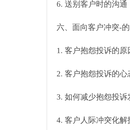
6. 送别客户时的沟通
六、面向客户冲突-
1. 客户抱怨投诉的原
2. 客户抱怨投诉的心
3. 如何减少抱怨投诉
4. 客户人际冲突化解