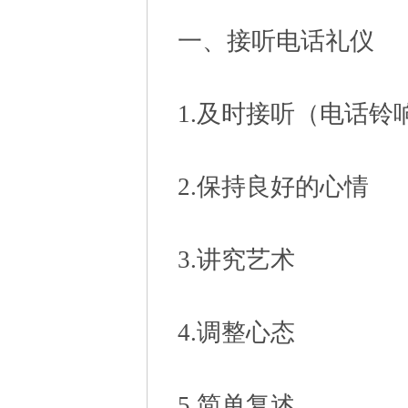
一、接听电话礼仪
1.及时接听（电话铃
2.保持良好的心情
3.讲究艺术
4.调整心态
5.简单复述