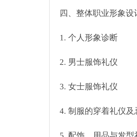
四、整体职业形象设
1. 个人形象诊断
2. 男士服饰礼仪
3. 女士服饰礼仪
4. 制服的穿着礼仪及
5. 配饰、用品与发型