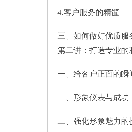
4.客户服务的精髓
三、如何做好优质服
第二讲：打造专业的
一、给客户正面的瞬
二、形象仪表与成功
三、强化形象魅力的