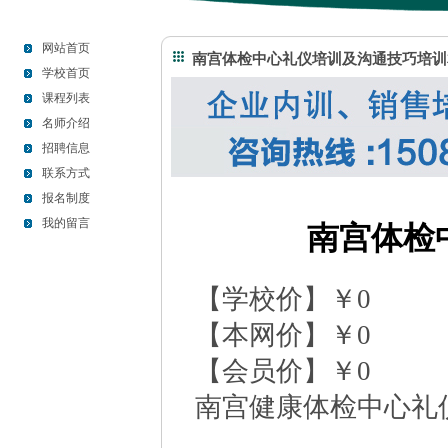
网站首页
南宫体检中心礼仪培训及沟通技巧培训
学校首页
课程列表
名师介绍
招聘信息
联系方式
报名制度
我的留言
南宫体检
【学校价】￥0
【本网价】￥0
【会员价】￥0
南宫健康体检中心礼