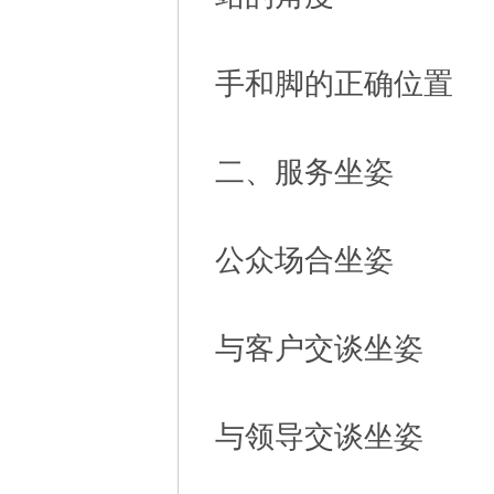
手和脚的正确位置
二、服务坐姿
公众场合坐姿
与客户交谈坐姿
与领导交谈坐姿