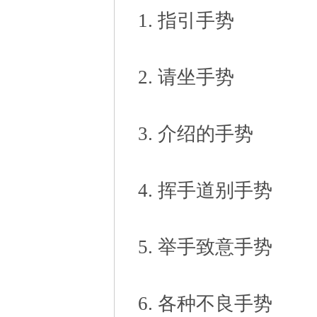
1. 指引手势
2. 请坐手势
3. 介绍的手势
4. 挥手道别手势
5. 举手致意手势
6. 各种不良手势