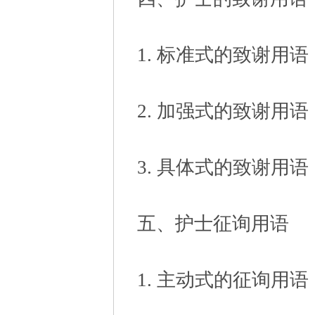
1. 标准式的致谢用语
2. 加强式的致谢用语
3. 具体式的致谢用语
五、护士征询用语
1. 主动式的征询用语