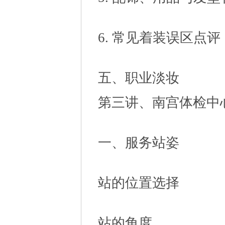
6. 常见着装误区点评
五、职业淡妆
第三讲、南宫体检中
一、服务站姿
站的位置选择
站的角度