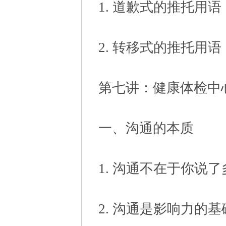
1. 道歉式的推托用语
2. 转移式的推托用语
第七讲：健康体检中
一、沟通的本质
1. 沟通不在于你说
2. 沟通是影响力的基