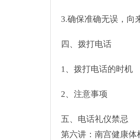
3.确保准确无误，向
四、拨打电话
1、拨打电话的时机
2、注意事项
五、电话礼仪禁忌
第六讲：南宫健康体