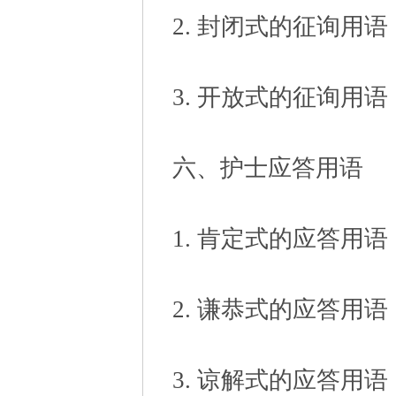
2. 封闭式的征询用语
3. 开放式的征询用语
六、护士应答用语
1. 肯定式的应答用语
2. 谦恭式的应答用语
3. 谅解式的应答用语