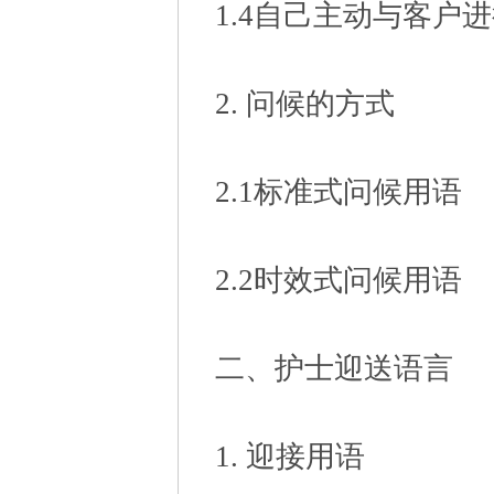
1.4自己主动与客户
2. 问候的方式
2.1标准式问候用语
2.2时效式问候用语
二、护士迎送语言
1. 迎接用语