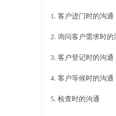
1. 客户进门时的沟通
2. 询问客户需求时的
3. 客户登记时的沟通
4. 客户等候时的沟通
5. 检查时的沟通