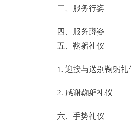
三、服务行姿
四、服务蹲姿
五、鞠躬礼仪
1. 迎接与送别鞠躬礼
2. 感谢鞠躬礼仪
六、手势礼仪