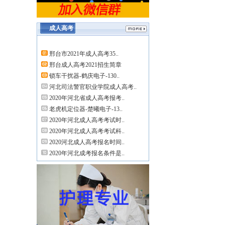
成人高考
邢台市2021年成人高考35..
邢台成人高考2021招生简章
锁车干扰器-鹤庆电子-130..
河北司法警官职业学院成人高考..
2020年河北省成人高考报考..
老虎机定位器-楚曦电子-13..
2020年河北成人高考考试时..
2020年河北成人高考考试科..
2020河北成人高考报名时间..
2020年河北成考报名条件是..