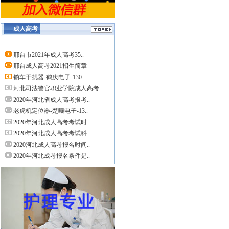
成人高考
邢台市2021年成人高考35..
邢台成人高考2021招生简章
锁车干扰器-鹤庆电子-130..
河北司法警官职业学院成人高考..
2020年河北省成人高考报考..
老虎机定位器-楚曦电子-13..
2020年河北成人高考考试时..
2020年河北成人高考考试科..
2020河北成人高考报名时间..
2020年河北成考报名条件是..