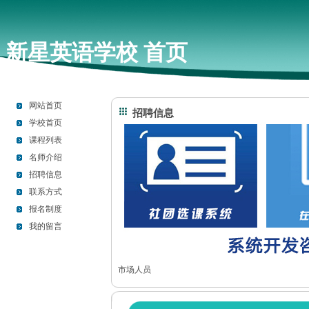
新星英语学校 首页
网站首页
招聘信息
学校首页
课程列表
名师介绍
招聘信息
联系方式
报名制度
我的留言
市场人员