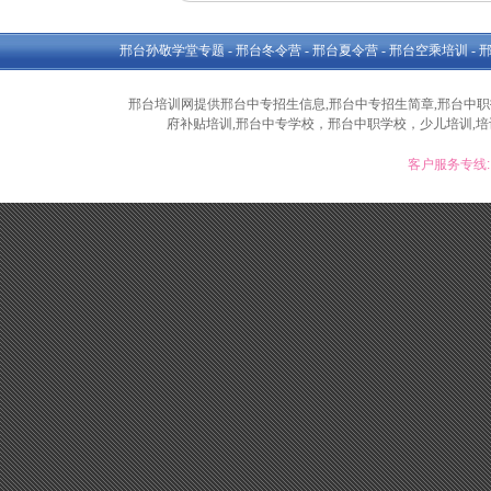
邢台孙敬学堂专题
-
邢台冬令营
-
邢台夏令营
-
邢台空乘培训
-
邢台培训网提供邢台中专招生信息,邢台中专招生简章,邢台中职招
府补贴培训,邢台中专学校，邢台中职学校，少儿培训,培训
客户服务专线: 1