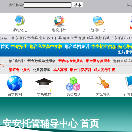
资讯搜索:
学
课程总汇
名校排行
资讯中心
分站：
桥东
桥西
邢台县
南宫
沙河
任县
清河
宁晋
柏乡
威县
隆尧
临城
广宗
临西
内
首页
|
中专招生
|
邢台私立高中学校
|
邢台单招集训
|
中专招生信息
|
短期培
图片新
热门培训：
邢台孙敬学堂报名
邢台冬令营报名
邢台夏令营报名
邢台舞蹈培
烹饪专业报名
公共营养师
成人高考
邢台礼仪培训
成人高考学费
留学机构
学历教育
英语培训
才艺特长
计算
安安托管辅导中心 首页