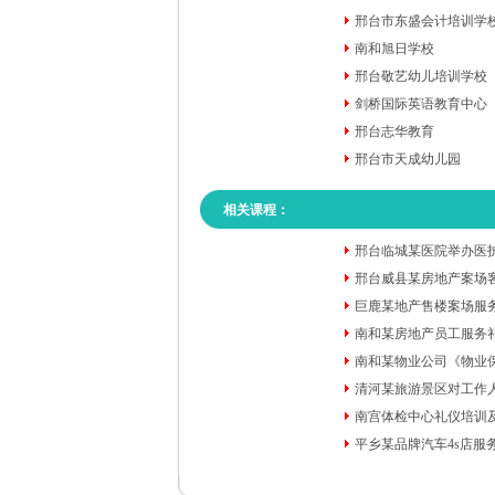
邢台市东盛会计培训学
南和旭日学校
邢台敬艺幼儿培训学校
剑桥国际英语教育中心
邢台志华教育
邢台市天成幼儿园
相关课程：
邢台临城某医院举办医
邢台威县某房地产案场
巨鹿某地产售楼案场服
南和某房地产员工服务
南和某物业公司《物业
清河某旅游景区对工作
南宫体检中心礼仪培训
平乡某品牌汽车4s店服