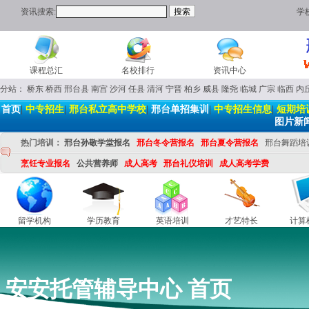
资讯搜索:
学
课程总汇
名校排行
资讯中心
分站：
桥东
桥西
邢台县
南宫
沙河
任县
清河
宁晋
柏乡
威县
隆尧
临城
广宗
临西
内
首页
|
中专招生
|
邢台私立高中学校
|
邢台单招集训
|
中专招生信息
|
短期培
图片新
热门培训：
邢台孙敬学堂报名
邢台冬令营报名
邢台夏令营报名
邢台舞蹈培
烹饪专业报名
公共营养师
成人高考
邢台礼仪培训
成人高考学费
留学机构
学历教育
英语培训
才艺特长
计算
安安托管辅导中心 首页